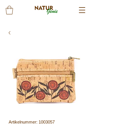
Artikelnummer: 1003057