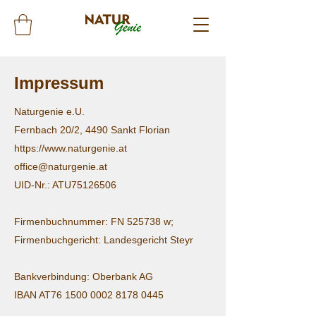
Impressum
Naturgenie e.U.
Fernbach 20/2, 4490 Sankt Florian
https://www.naturgenie.at
office@naturgenie.at
UID-Nr.: ATU75126506
Firmenbuchnummer: FN 525738 w;
Firmenbuchgericht: Landesgericht Steyr
Bankverbindung: Oberbank AG
IBAN AT76
1500 0002 8178 0445